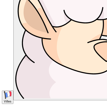
Villes