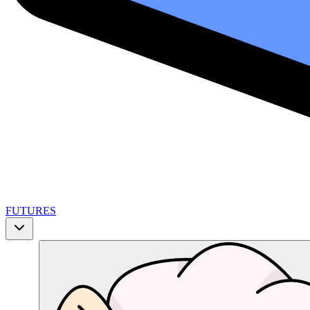
FUTURES