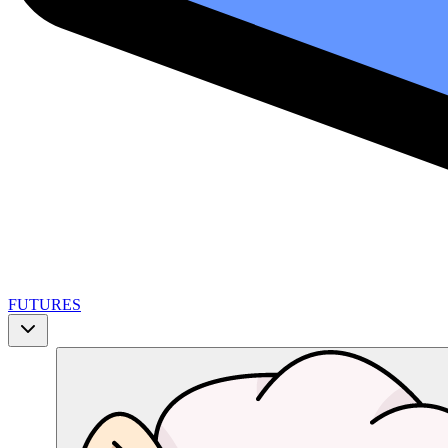
FUTURES