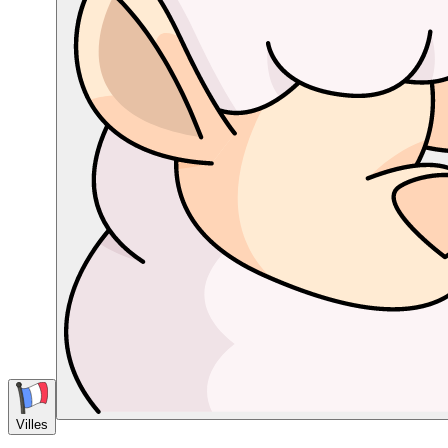
Villes