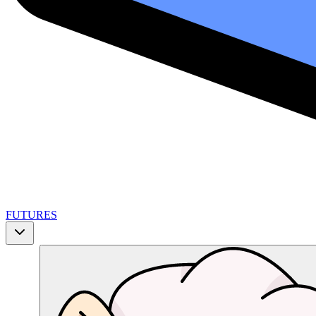
FUTURES