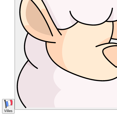
Villes