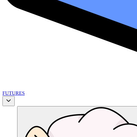
FUTURES