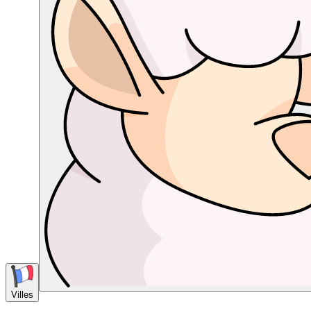
Villes