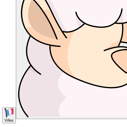
Villes