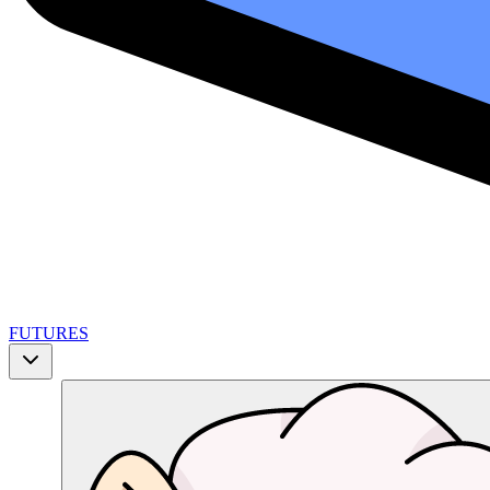
FUTURES