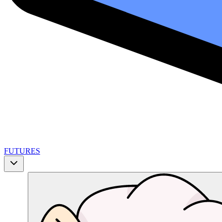
FUTURES