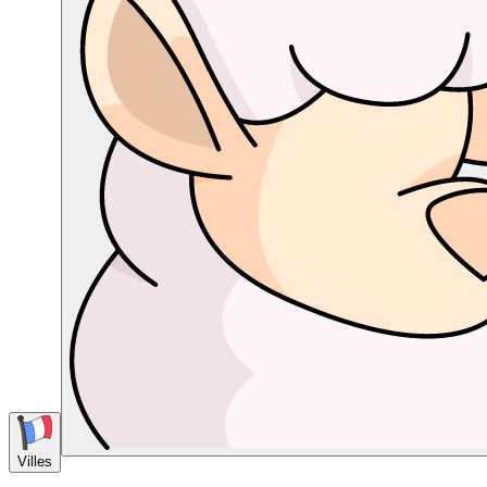
Villes