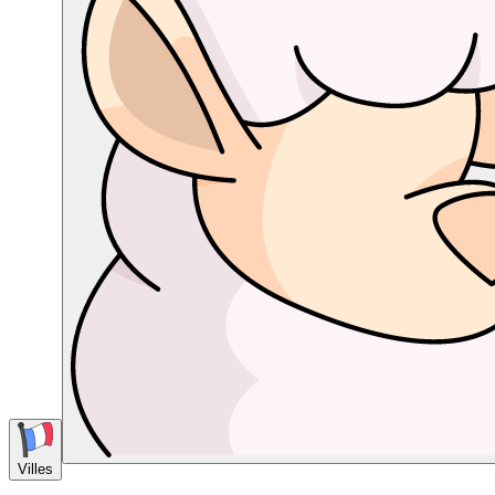
Villes