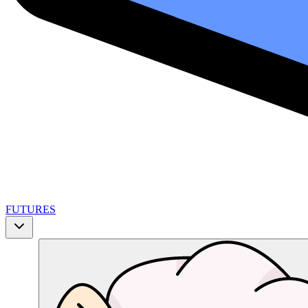
FUTURES