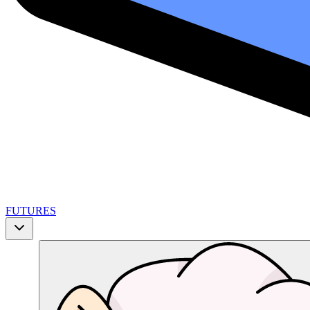
FUTURES