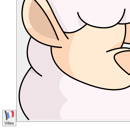
Villes