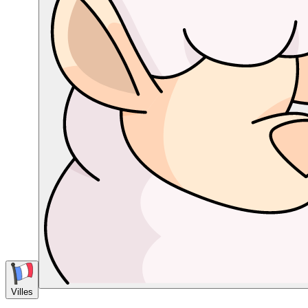
Villes