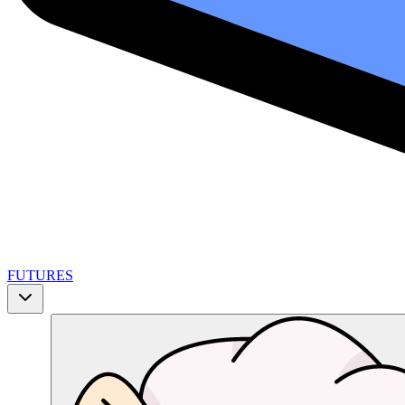
FUTURES