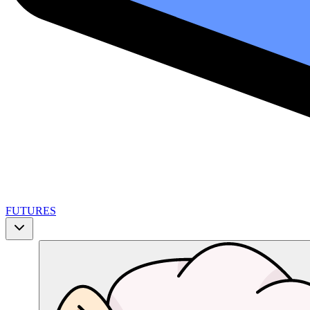
FUTURES