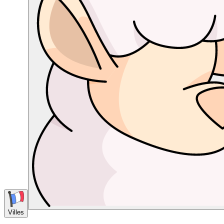
Villes