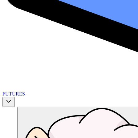
FUTURES