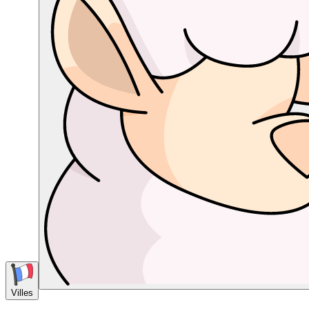
Villes