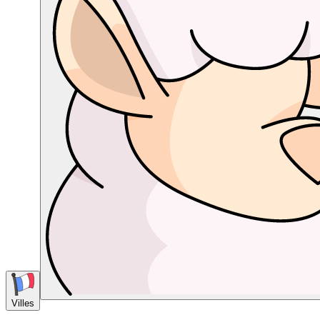
Villes