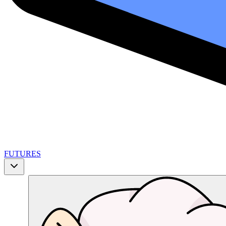
FUTURES