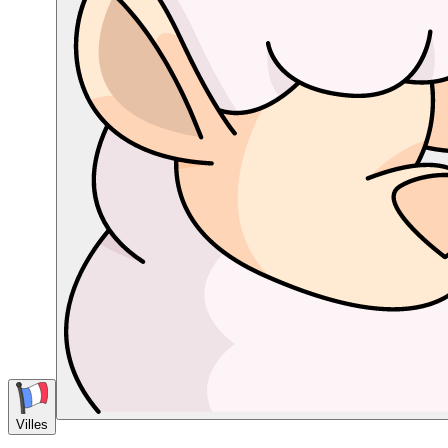
Villes