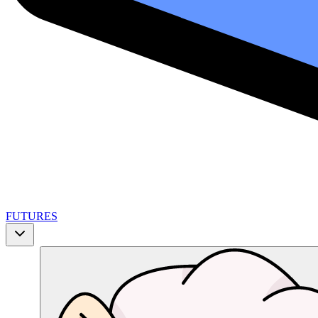
FUTURES