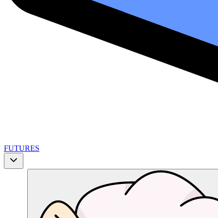
FUTURES