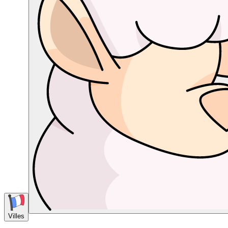
Villes