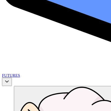
FUTURES