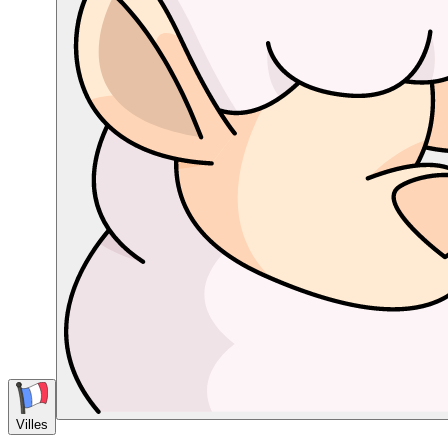
Villes