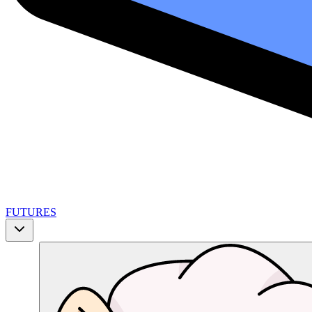
FUTURES