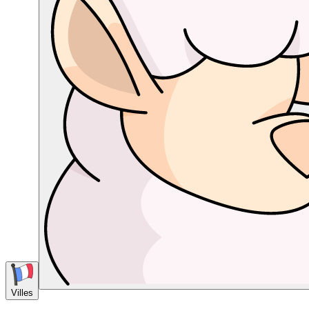
Villes