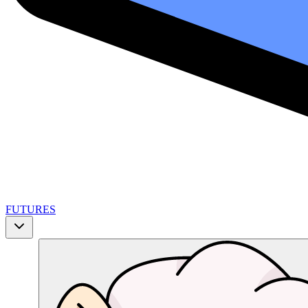
FUTURES