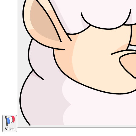
Villes