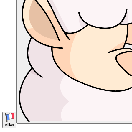
Villes