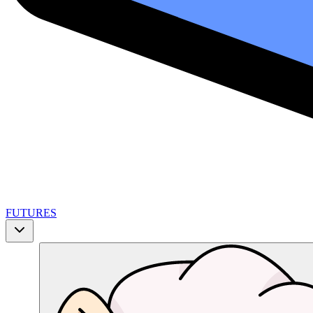
FUTURES