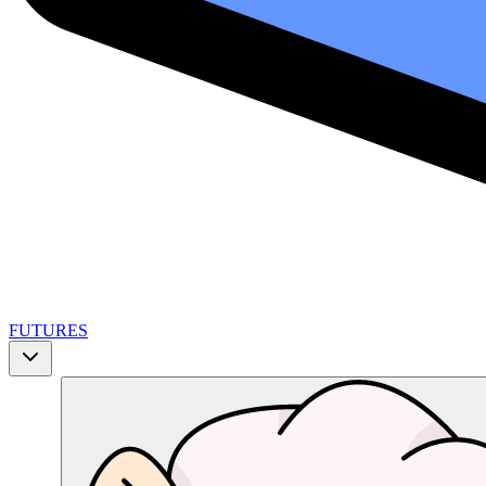
FUTURES