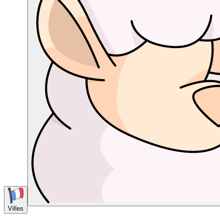
Villes