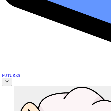
FUTURES