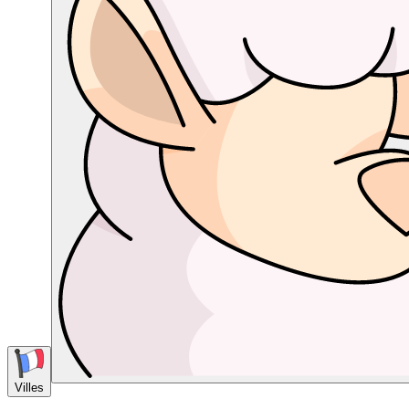
Villes