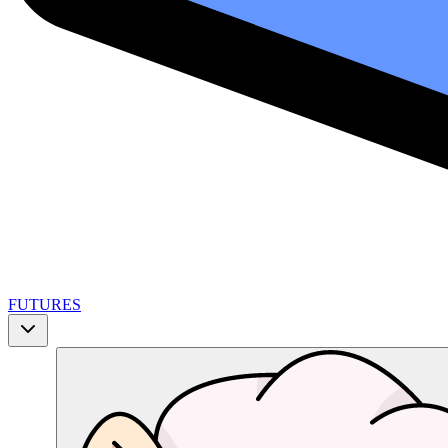
FUTURES