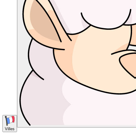
Villes