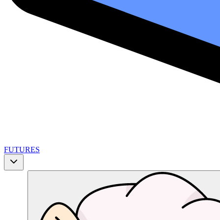
FUTURES