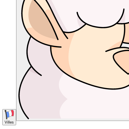
Villes