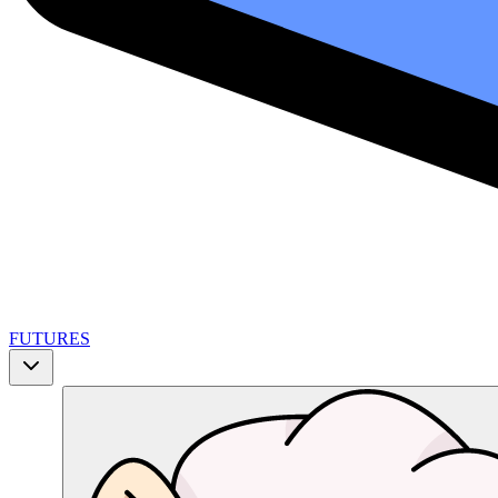
FUTURES