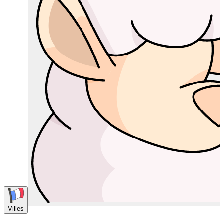
Villes