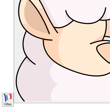
Villes