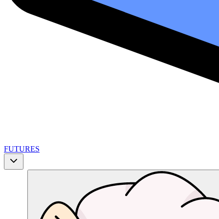
FUTURES