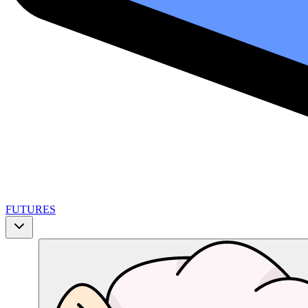
FUTURES