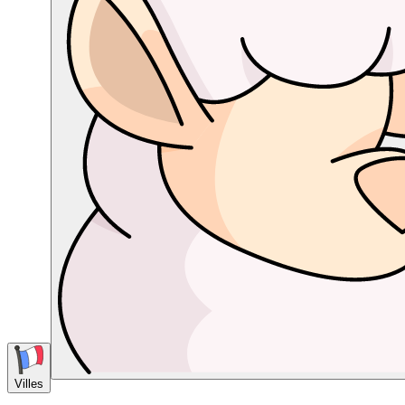
Villes