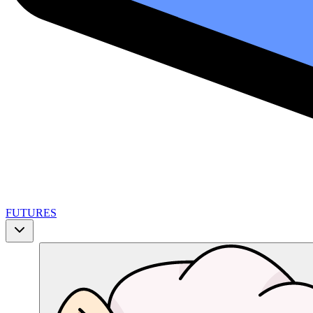
FUTURES