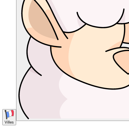
Villes