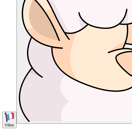
Villes