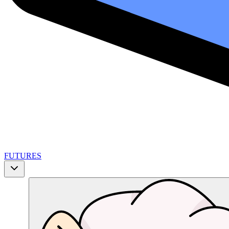
FUTURES