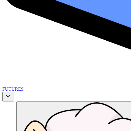
FUTURES