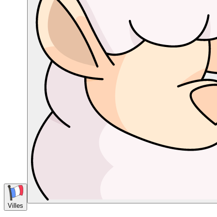
Villes