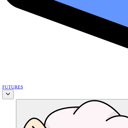
FUTURES