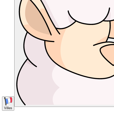
Villes