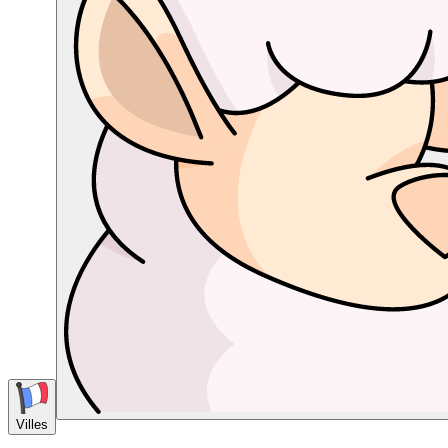
Villes