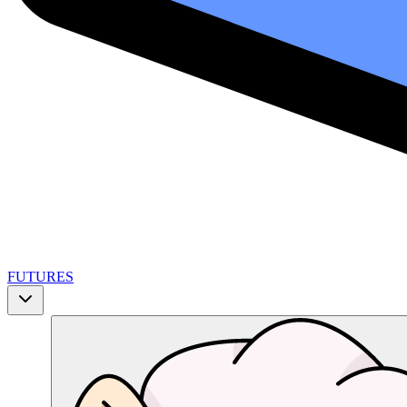
FUTURES