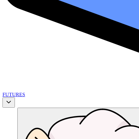
FUTURES