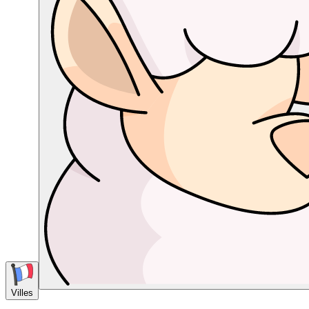
Villes