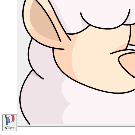
Villes