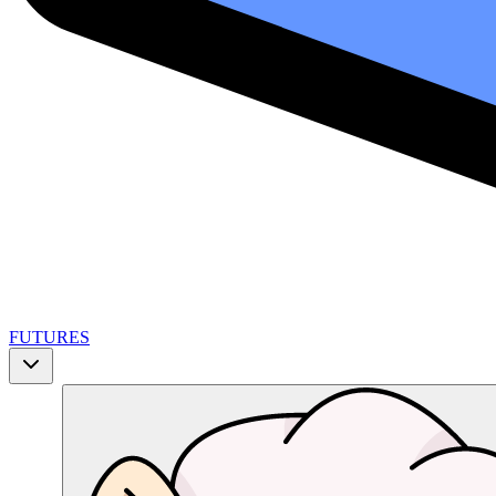
FUTURES