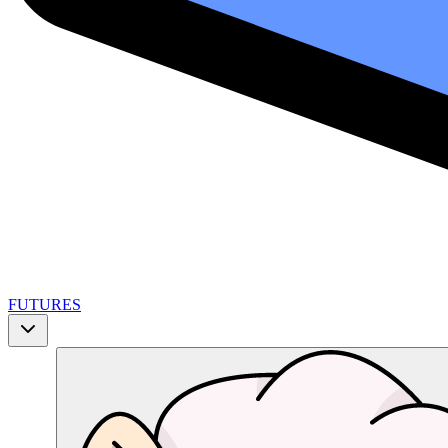
FUTURES