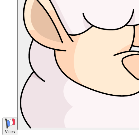
Villes