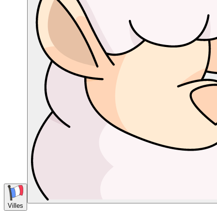
Villes