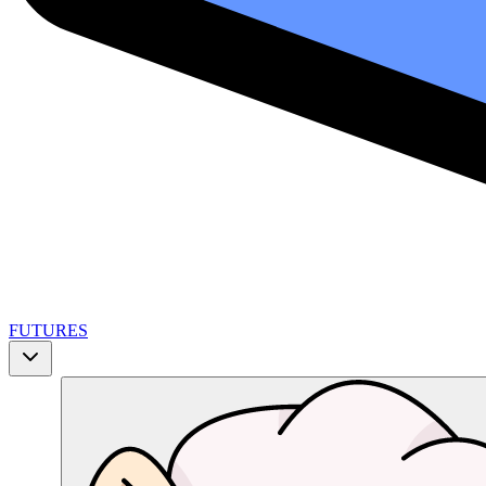
FUTURES