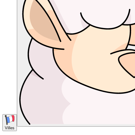
Villes