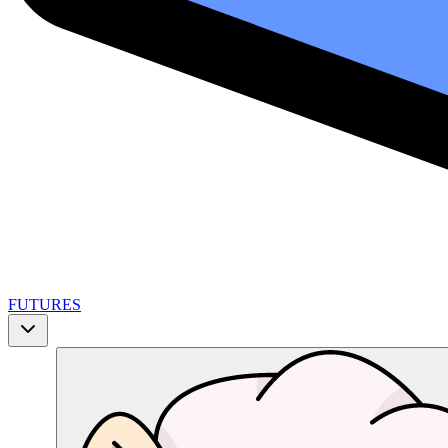
FUTURES