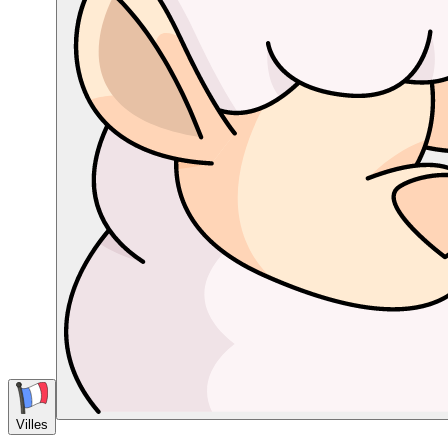
Villes