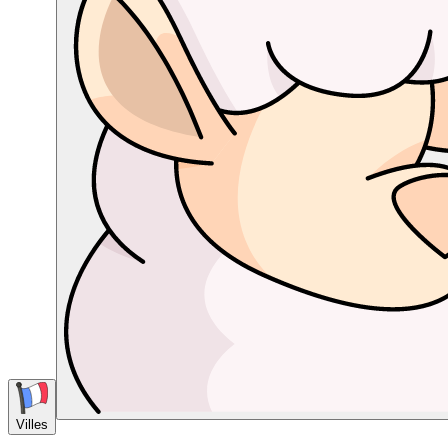
Villes