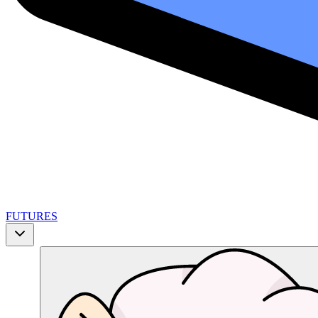
FUTURES