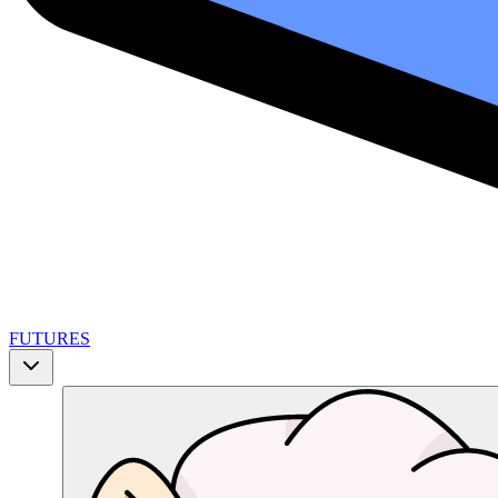
FUTURES