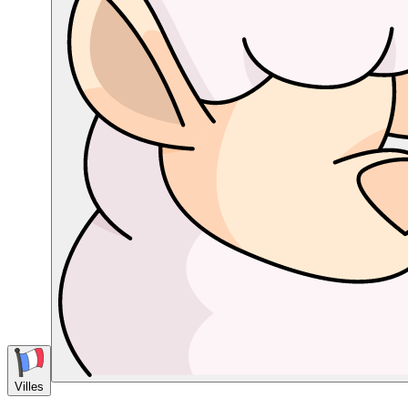
Villes