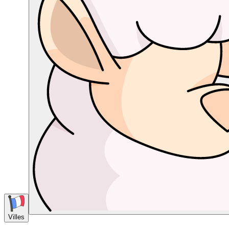
Villes