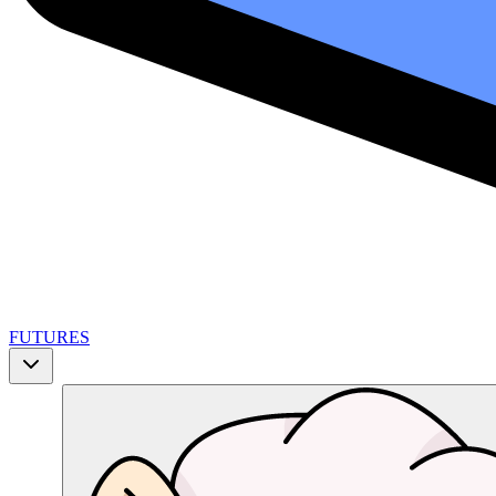
FUTURES