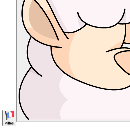
Villes