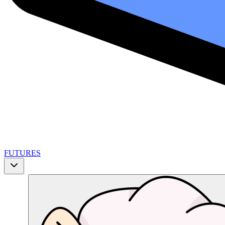
FUTURES