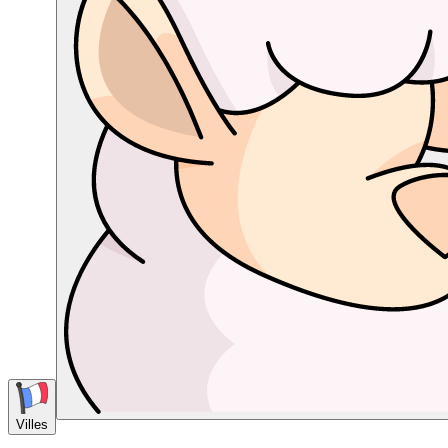
Villes