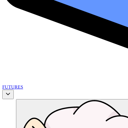
FUTURES