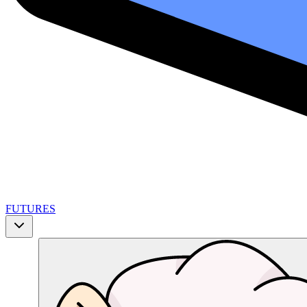
FUTURES