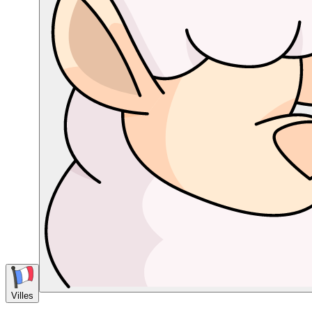
Villes