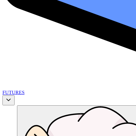
FUTURES