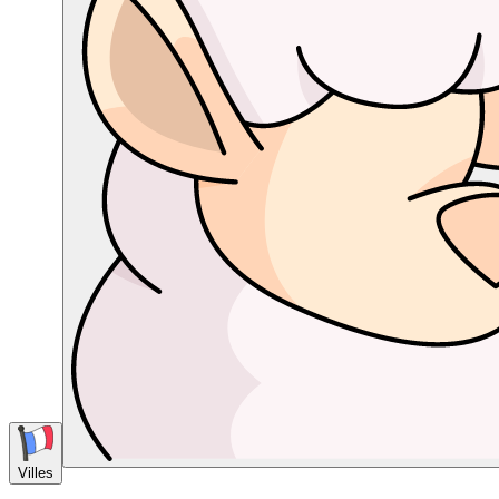
Villes