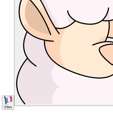
Villes