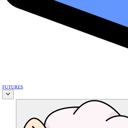
FUTURES