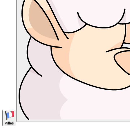
Villes