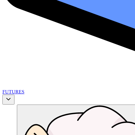
FUTURES