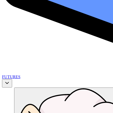
FUTURES