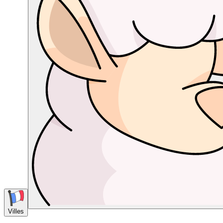
Villes