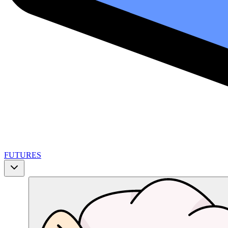
FUTURES