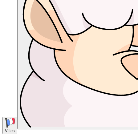
Villes