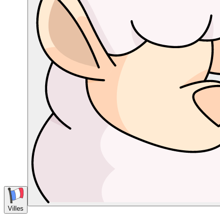
Villes