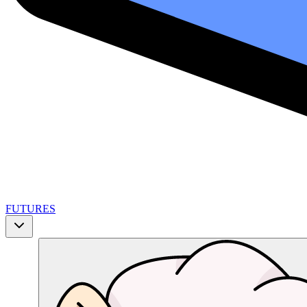
FUTURES