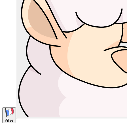
Villes