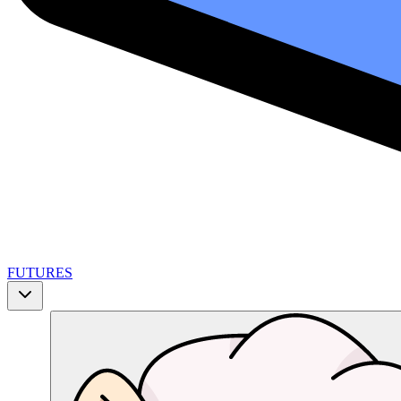
FUTURES