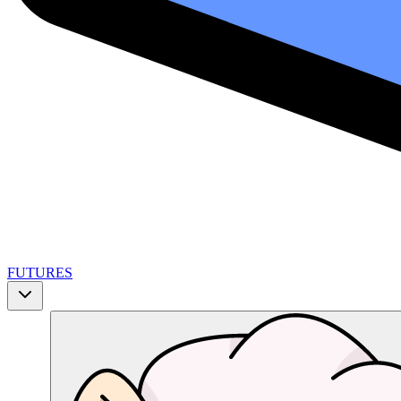
FUTURES