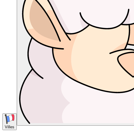
Villes